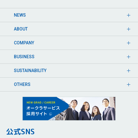
NEWS
ABOUT
COMPANY
BUSINESS
SUSTAINABILITY
OTHERS
公式SNS