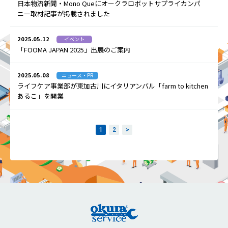
日本物流新聞・Mono Queにオークラロボットサプライカンパ
ニー取材記事が掲載されました
2025.05.12
イベント
「FOOMA JAPAN 2025」出展のご案内
2025.05.08
ニュース・PR
ライフケア事業部が東加古川にイタリアンバル「farm to kitchen
あるこ」を開業
1
2
>