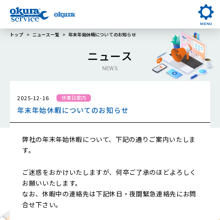
MENU
トップ
ニュース一覧
年末年始休暇についてのお知らせ
ニュース
NEWS
2025-12-16
休業日案内
年末年始休暇についてのお知らせ
弊社の年末年始休暇について、下記の通りご案内いたしま
す。
ご迷惑をおかけいたしますが、何卒ご了承のほどよろしく
お願いいたします。
なお、休暇中の連絡先は下記休日・夜間緊急連絡先にお問
合せ下さい。