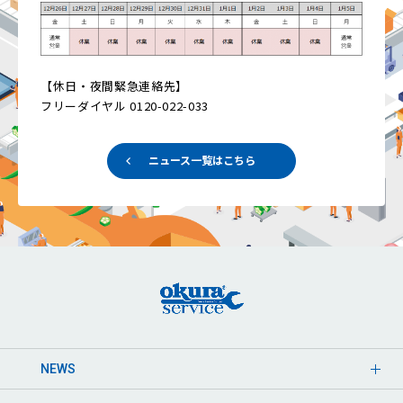
【休日・夜間緊急連絡先】
フリーダイヤル 0120-022-033
ニュース一覧はこちら
NEWS