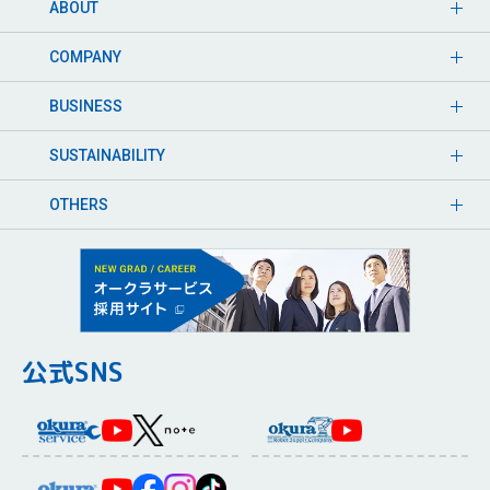
ABOUT
COMPANY
BUSINESS
SUSTAINABILITY
OTHERS
公式SNS