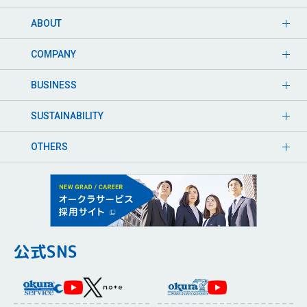
ABOUT
COMPANY
BUSINESS
SUSTAINABILITY
OTHERS
公式SNS