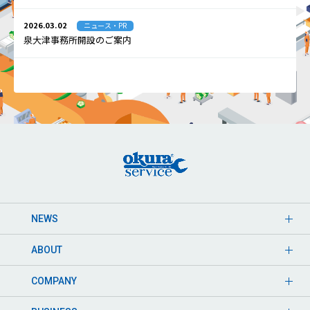
2026.03.02
ニュース・PR
泉大津事務所開設のご案内
NEWS
ABOUT
COMPANY