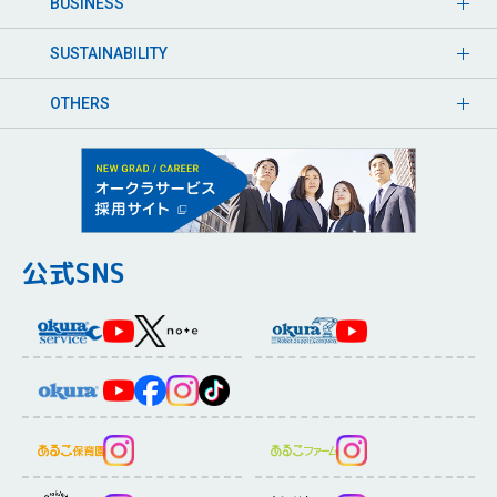
BUSINESS
SUSTAINABILITY
OTHERS
公式SNS