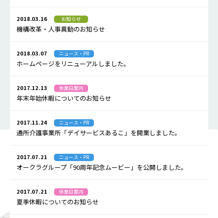
2018.03.16
お知らせ
機構改革・人事異動のお知らせ
2018.03.07
ニュース・PR
ホームページをリニューアルしました。
2017.12.13
休業日案内
年末年始休暇についてのお知らせ
2017.11.24
ニュース・PR
通所介護事業所「デイサービスあるこ」を開業しました。
2017.07.21
ニュース・PR
オークラグループ「90周年記念ムービー」を公開しました。
2017.07.21
休業日案内
夏季休暇についてのお知らせ