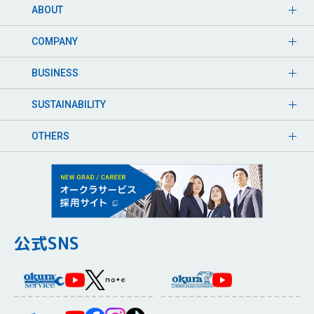
ABOUT
COMPANY
BUSINESS
SUSTAINABILITY
OTHERS
公式SNS