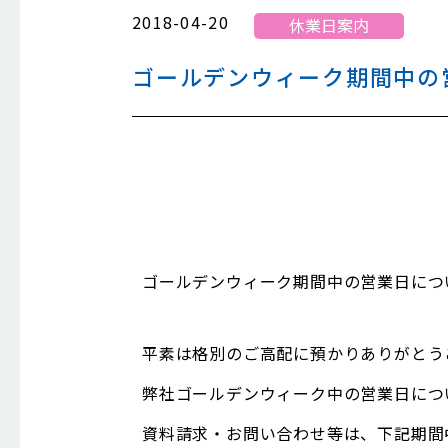
2018-04-20
休業日案内
ゴールデンウィーク期間中の
ゴールデンウィーク期間中の営業日につ
平素は格別のご高配に預かりありがとう
弊社ゴールデンウィーク中の営業日につ
資料請求・お問い合わせ等は、下記期間