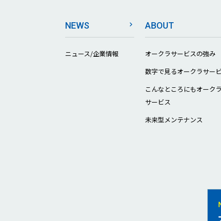
NEWS
ABOUT
ニュース/企業情報
オークラサービスの強み
数字で見るオークラサー
こんなところにもオーク
サービス
未来型メンテナンス