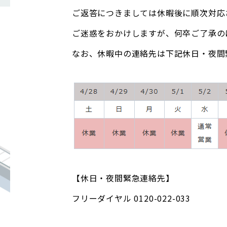
ご返答につきましては休暇後に順次対応
ご迷惑をおかけしますが、何卒ご了承の
なお、休暇中の連絡先は下記休日・夜間
【休日・夜間緊急連絡先】
フリーダイヤル 0120-022-033