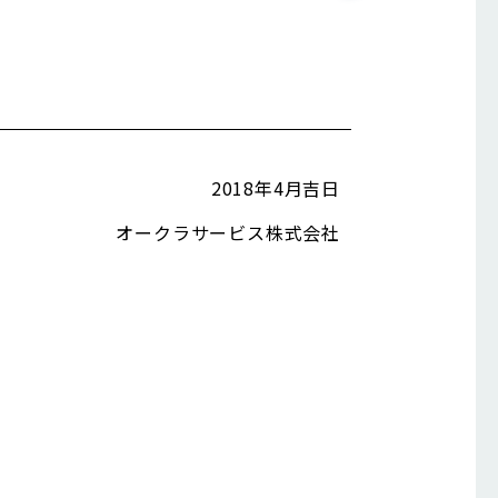
2018年4月吉日
オークラサービス株式会社