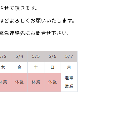
させて頂きます。
ほどよろしくお願いいたします。
緊急連絡先にお問合せ下さい。