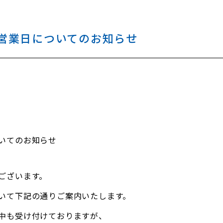
営業日についてのお知らせ
いてのお知らせ
ございます。
いて下記の通りご案内いたします。
中も受け付けておりますが、