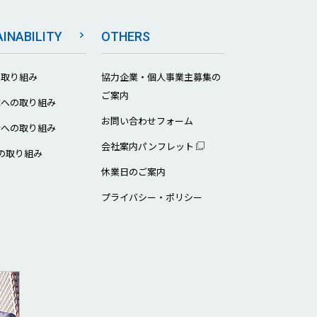
INABILITY
OTHERS
の取り組み
協力企業・個人事業主募集の
ご案内
成への取り組み
お問い合わせフォーム
会への取り組み
会社案内パンフレット
への取り組み
休業日のご案内
プライバシー・ポリシー