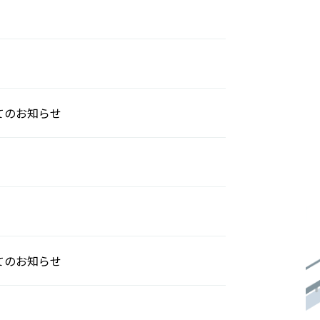
てのお知らせ
てのお知らせ