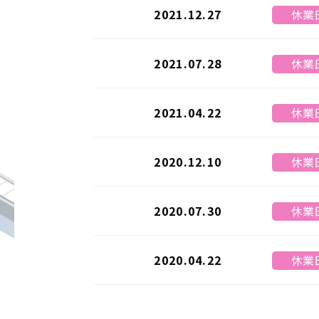
2021.12.27
休業
2021.07.28
休業
2021.04.22
休業
2020.12.10
休業
2020.07.30
休業
2020.04.22
休業