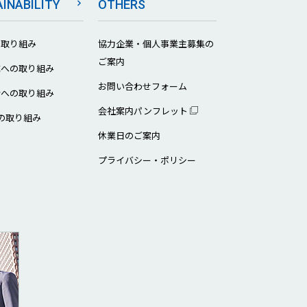
INABILITY
OTHERS
の取り組み
協力企業・個人事業主募集の
ご案内
成への取り組み
お問い合わせフォーム
会への取り組み
会社案内パンフレット
への取り組み
休業日のご案内
プライバシー・ポリシー