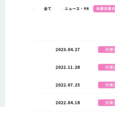
全て
ニュース・PR
休業日案
2023.04.27
休業
2022.11.28
休業
2022.07.25
休業
2022.04.18
休業