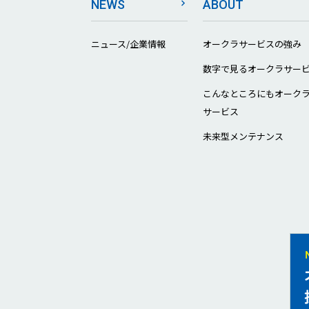
NEWS
ABOUT
ニュース/企業情報
オークラサービスの強み
数字で見るオークラサー
こんなところにもオーク
サービス
未来型メンテナンス