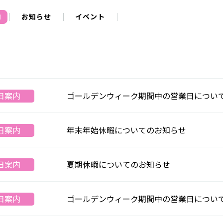
内
お知らせ
イベント
ゴールデンウィーク期間中の営業日につい
日案内
年末年始休暇についてのお知らせ
日案内
夏期休暇についてのお知らせ
日案内
ゴールデンウィーク期間中の営業日につい
日案内