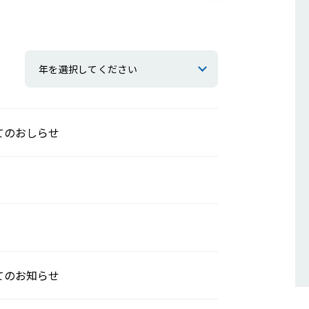
年を選択してください
てのおしらせ
てのお知らせ