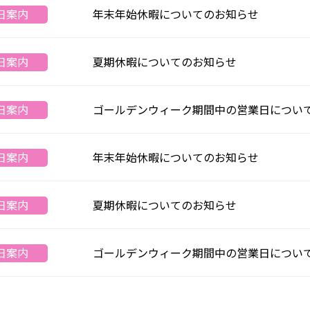
年末年始休暇についてのお知らせ
日案内
夏期休暇についてのお知らせ
日案内
ゴールデンウィーク期間中の営業日につい
日案内
年末年始休暇についてのお知らせ
日案内
夏期休暇についてのお知らせ
日案内
ゴールデンウィーク期間中の営業日につい
日案内