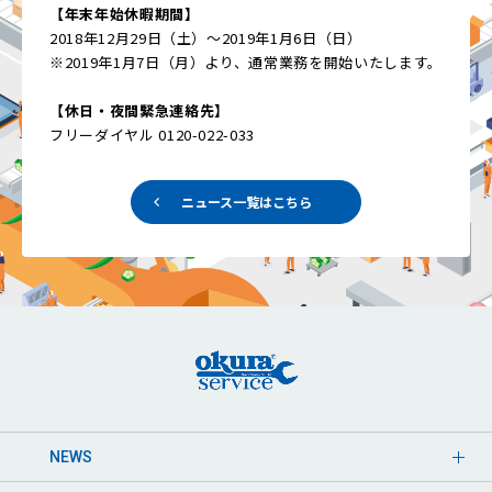
【年末年始休暇期間】
2018年12月29日（土）～2019年1月6日（日）
※2019年1月7日（月）より、通常業務を開始いたします。
【休日・夜間緊急連絡先】
フリーダイヤル 0120-022-033
ニュース一覧はこちら
NEWS