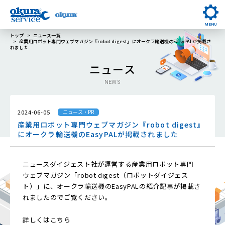
MENU
トップ
ニュース一覧
産業用ロボット専門ウェブマガジン『robot digest』にオークラ輸送機のEasyPALが掲載さ
れました
ニュース
NEWS
2024-06-05
ニュース・PR
産業用ロボット専門ウェブマガジン『robot digest』
にオークラ輸送機のEasyPALが掲載されました
ニュースダイジェスト社が運営する産業用ロボット専門
ウェブマガジン「robot digest（ロボットダイジェス
ト）」に、オークラ輸送機のEasyPALの紹介記事が掲載さ
れましたのでご覧ください。
詳しくはこちら