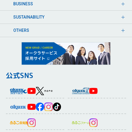
BUSINESS
SUSTAINABILITY
OTHERS
公式SNS