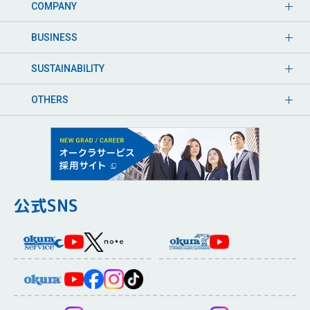
COMPANY
BUSINESS
SUSTAINABILITY
OTHERS
公式SNS