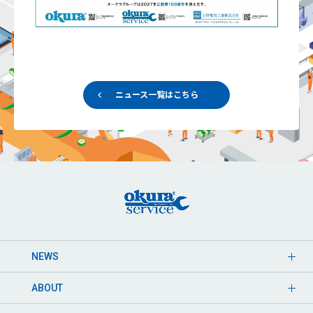
ニュース一覧はこちら
NEWS
ABOUT